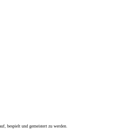
uf, bespielt und gemeistert zu werden.