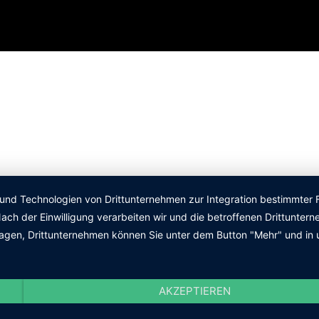
 und Technologien von Drittunternehmen zur Integration bestimmter F
. Nach der Einwilligung verarbeiten wir und die betroffenen Drittun
lagen, Drittunternehmen können Sie unter dem Button "Mehr" und in 
AKZEPTIEREN