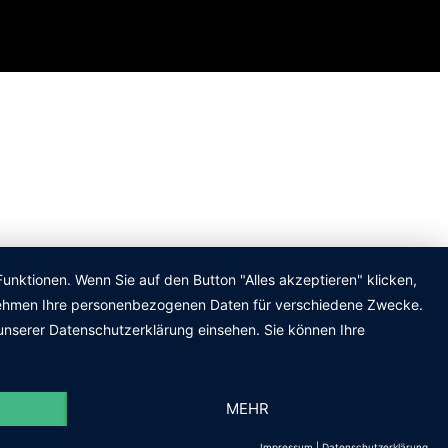
unktionen. Wenn Sie auf den Button "Alles akzeptieren" klicken,
ternehmen Ihre personenbezogenen Daten für verschiedene Zwecke.
unserer Datenschutzerklärung einsehen. Sie können Ihre
MEHR
Impressum
|
Datenschutzerklärung