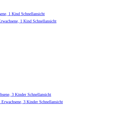
Schnellansicht
Schnellansicht
Schnellansicht
Schnellansicht