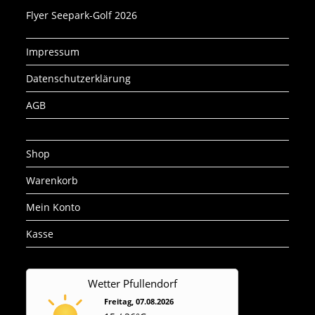
Flyer Seepark-Golf 2026
Impressum
Datenschutzerklärung
AGB
Shop
Warenkorb
Mein Konto
Kasse
Wetter Pfullendorf
Freitag, 07.08.2026