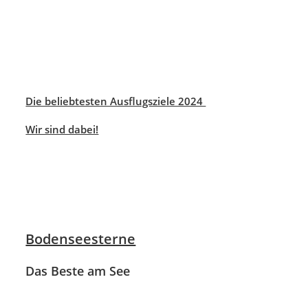
Die beliebtesten Ausflugsziele 2024
Wir sind dabei!
Bodenseesterne
Das Beste am See