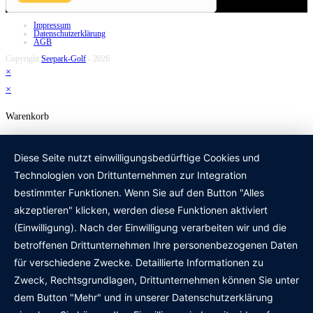
Impressum
Datenschutzerklärung
AGB
Copyright
Seepark-Golf
- 2026
×
×
Warenkorb
Diese Seite nutzt einwilligungsbedürftige Cookies und
Technologien von Drittunternehmen zur Integration
bestimmter Funktionen. Wenn Sie auf den Button "Alles
akzeptieren" klicken, werden diese Funktionen aktiviert
(Einwilligung). Nach der Einwilligung verarbeiten wir und die
betroffenen Drittunternehmen Ihre personenbezogenen Daten
für verschiedene Zwecke. Detaillierte Informationen zu
Zweck, Rechtsgrundlagen, Drittunternehmen können Sie unter
dem Button "Mehr" und in unserer Datenschutzerklärung