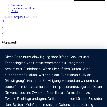
Impressum
Datenschutzerklärung
AGB
Copyright
Seepark-Golf
- 2026
×
×
Warenkorb
Diese Seite nutzt einwilligungsbedürftige Cookies und
Technologien von Drittunternehmen zur Integration
bestimmter Funktionen. Wenn Sie auf den Button "Alles
akzeptieren" klicken, werden diese Funktionen aktiviert
(Einwilligung). Nach der Einwilligung verarbeiten wir und die
betroffenen Drittunternehmen Ihre personenbezogenen Daten
für verschiedene Zwecke. Detaillierte Informationen zu
Zweck, Rechtsgrundlagen, Drittunternehmen können Sie unter
dem Button "Mehr" und in unserer Datenschutzerklärung