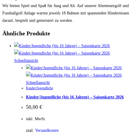
Wir bieten Spiel und Spaß für Jung und Alt. Auf unserer Abenteuergolf und
Fussballgolf Anlage warten jeweils 18 Bahnen mit spannenden Hindernissen
darauf, bespielt und gemeistert zu werden.
Ähnliche Produkte
Schnellansicht
Schnellansicht
Kinder/Jugendliche
Kinder/Jugendliche (bis 16 Jahren) – Saisonkarte 2026
50,00
€
inkl. MwSt.
zzgl.
Versandkosten