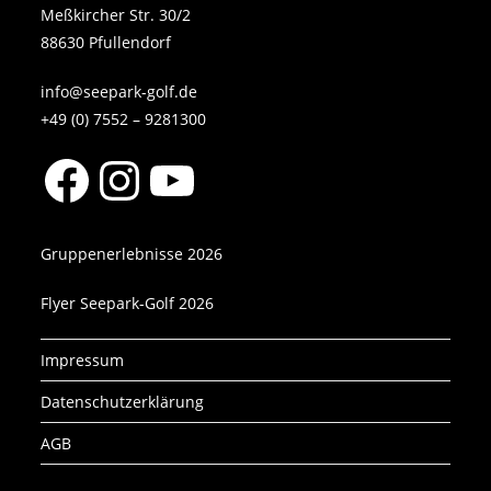
Meßkircher Str. 30/2
88630 Pfullendorf
info@seepark-golf.de
+49 (0) 7552 – 9281300
Facebook
Instagram
YouTube
Gruppenerlebnisse 2026
Flyer Seepark-Golf 2026
Impressum
Datenschutzerklärung
AGB