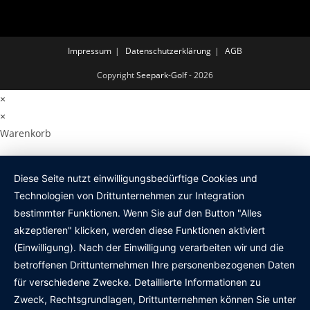
Impressum
Datenschutzerklärung
AGB
Copyright
Seepark-Golf
- 2026
×
×
Warenkorb
Diese Seite nutzt einwilligungsbedürftige Cookies und
Technologien von Drittunternehmen zur Integration
bestimmter Funktionen. Wenn Sie auf den Button "Alles
akzeptieren" klicken, werden diese Funktionen aktiviert
(Einwilligung). Nach der Einwilligung verarbeiten wir und die
betroffenen Drittunternehmen Ihre personenbezogenen Daten
für verschiedene Zwecke. Detaillierte Informationen zu
Zweck, Rechtsgrundlagen, Drittunternehmen können Sie unter