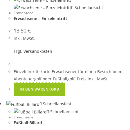
Schnellansicht
Erwachsene
Erwachsene – Einzeleintritt
13,50
€
inkl. MwSt.
zzgl.
Versandkosten
Einzeleintrittskarte Erwachsener für einen Besuch beim
Abenteuergolf oder Fußballgolf. Preis inkl. MwSt
IN DEN WARENKORB
Schnellansicht
Schnellansicht
Erwachsene
Fußball Billard