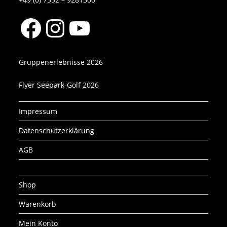
Facebook
Instagram
YouTube
Gruppenerlebnisse 2026
Flyer Seepark-Golf 2026
Impressum
Datenschutzerklärung
AGB
Shop
Warenkorb
Mein Konto