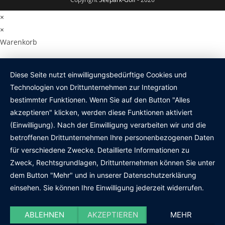
×
×
Warenkorb
Diese Seite nutzt einwilligungsbedürftige Cookies und
Technologien von Drittunternehmen zur Integration
bestimmter Funktionen. Wenn Sie auf den Button "Alles
akzeptieren" klicken, werden diese Funktionen aktiviert
(Einwilligung). Nach der Einwilligung verarbeiten wir und die
betroffenen Drittunternehmen Ihre personenbezogenen Daten
für verschiedene Zwecke. Detaillierte Informationen zu
Zweck, Rechtsgrundlagen, Drittunternehmen können Sie unter
dem Button "Mehr" und in unserer Datenschutzerklärung
einsehen. Sie können Ihre Einwilligung jederzeit widerrufen.
ABLEHNEN
AKZEPTIEREN
MEHR