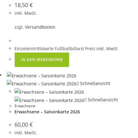
18,50
€
inkl. MwSt.
zzgl.
Versandkosten
Einzeleintrittskarte Fußballbillard Preis inkl. MwSt
IN DEN WARENKORB
Schnellansicht
Schnellansicht
Erwachsene
Erwachsene – Saisonkarte 2026
60,00
€
inkl. MwSt.